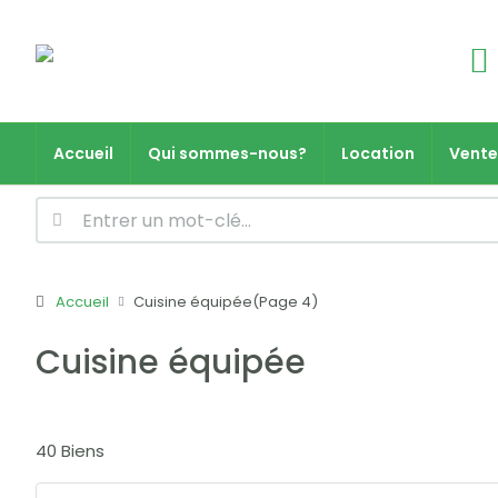
Accueil
Qui sommes-nous?
Location
Vente
Accueil
Cuisine équipée
(Page 4)
Cuisine équipée
40 Biens