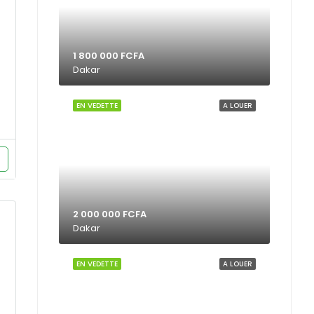
1 800 000 FCFA
Dakar
EN VEDETTE
A LOUER
2 000 000 FCFA
Dakar
EN VEDETTE
A LOUER