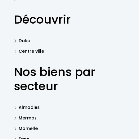
Découvrir
Dakar
Centre ville
Nos biens par
secteur
Almadies
Mermoz
Mamelle