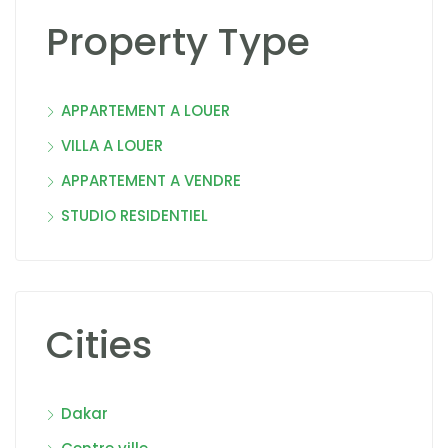
Property Type
APPARTEMENT A LOUER
VILLA A LOUER
APPARTEMENT A VENDRE
STUDIO RESIDENTIEL
Cities
Dakar