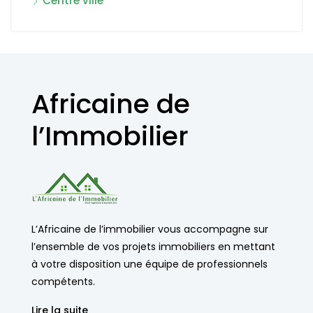
Centre ville
Africaine de
l’Immobilier
L’Africaine de l’immobilier vous accompagne sur
l’ensemble de vos projets immobiliers en mettant
à votre disposition une équipe de professionnels
compétents.
Lire la suite