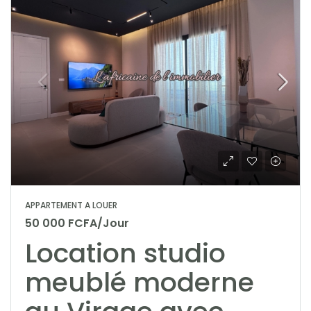
APPARTEMENT A LOUER
50 000 FCFA/Jour
Location studio
meublé moderne