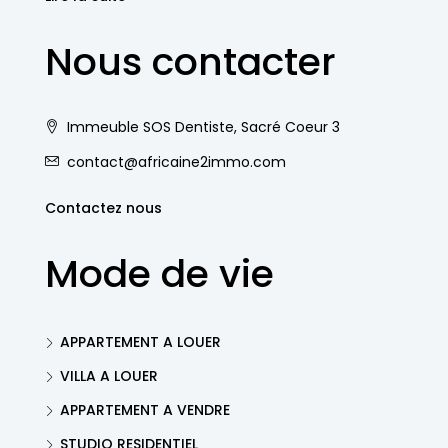
Nous contacter
Immeuble SOS Dentiste, Sacré Coeur 3
contact@africaine2immo.com
Contactez nous
Mode de vie
APPARTEMENT A LOUER
VILLA A LOUER
APPARTEMENT A VENDRE
STUDIO RESIDENTIEL