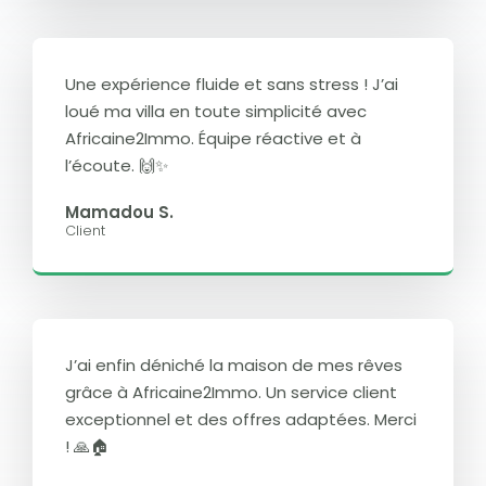
Une expérience fluide et sans stress ! J’ai
loué ma villa en toute simplicité avec
Africaine2Immo. Équipe réactive et à
l’écoute. 🙌✨
Mamadou S.
Client
J’ai enfin déniché la maison de mes rêves
grâce à Africaine2Immo. Un service client
exceptionnel et des offres adaptées. Merci
! 🙏🏠