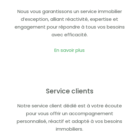
Nous vous garantissons un service immobilier
d’exception, alliant réactivité, expertise et
engagement pour répondre à tous vos besoins
avec efficacité.
En savoir plus
Service clients
Notre service client dédié est à votre écoute
pour vous offrir un accompagnement
personnalisé, réactif et adapté à vos besoins
immobiliers.