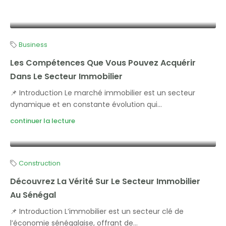
Business
Les Compétences Que Vous Pouvez Acquérir
Dans Le Secteur Immobilier
📌 Introduction Le marché immobilier est un secteur
dynamique et en constante évolution qui...
continuer la lecture
Construction
Découvrez La Vérité Sur Le Secteur Immobilier
Au Sénégal
📌 Introduction L’immobilier est un secteur clé de
l’économie sénégalaise, offrant de...