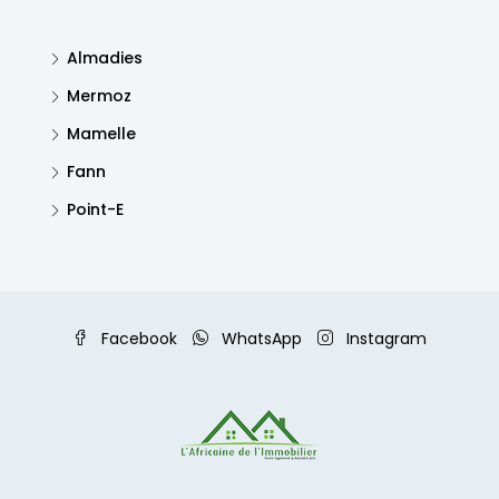
Almadies
Mermoz
Mamelle
Fann
Point-E
Facebook
WhatsApp
Instagram