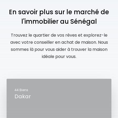
En savoir plus sur le marché de
l'immobilier au Sénégal
Trouvez le quartier de vos rêves et explorez-le
avec votre conseiller en achat de maison. Nous
sommes là pour vous aider à trouver la maison
idéale pour vous.
44 Biens
Dakar