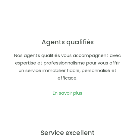
Agents qualifiés
Nos agents qualifiés vous accompagnent avec
expertise et professionnalisme pour vous offrir
un service immobilier fiable, personnalisé et
efficace.
En savoir plus
Service excellent