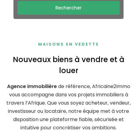
Rechercher
MAISONS EN VEDETTE
Nouveaux biens à vendre et à
louer
Agence immobilière
de référence, Africaine2Immo
vous accompagne dans vos projets immobiliers à
travers l’Afrique. Que vous soyez acheteur, vendeur,
investisseur ou locataire, notre équipe met à votre
disposition une plateforme fiable, sécurisée et
intuitive pour concrétiser vos ambitions.