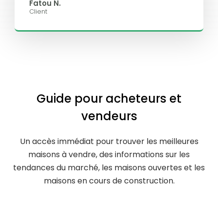
Fatou N.
Client
Guide pour acheteurs et
vendeurs
Un accès immédiat pour trouver les meilleures
maisons à vendre, des informations sur les
tendances du marché, les maisons ouvertes et les
maisons en cours de construction.