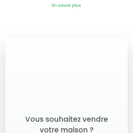
En savoir plus
Vous souhaitez vendre
votre maison ?