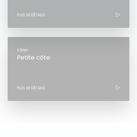
PLUS DE DÉTAILS
0 Bien
Petite côte
PLUS DE DÉTAILS