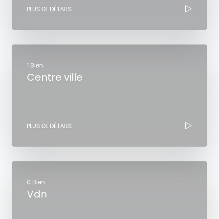
PLUS DE DÉTAILS
1 Bien
Centre ville
PLUS DE DÉTAILS
0 Bien
Vdn