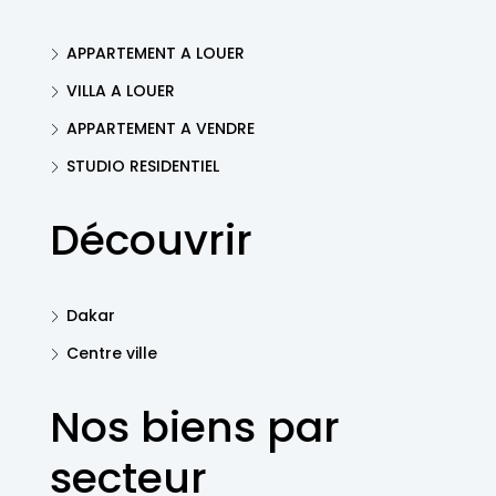
APPARTEMENT A LOUER
VILLA A LOUER
APPARTEMENT A VENDRE
STUDIO RESIDENTIEL
Découvrir
Dakar
Centre ville
Nos biens par
secteur