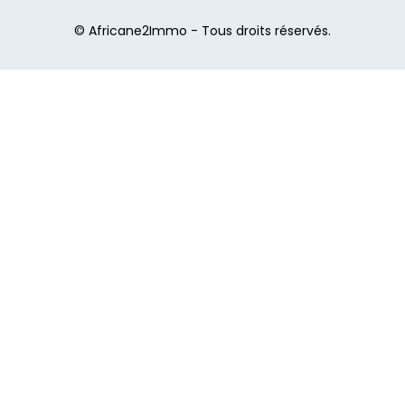
© Africane2Immo - Tous droits réservés.