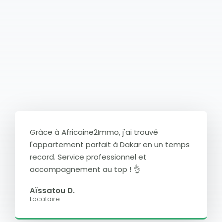
Grâce à Africaine2Immo, j'ai trouvé
l'appartement parfait à Dakar en un temps
record. Service professionnel et
accompagnement au top ! 👌
Aïssatou D.
Locataire