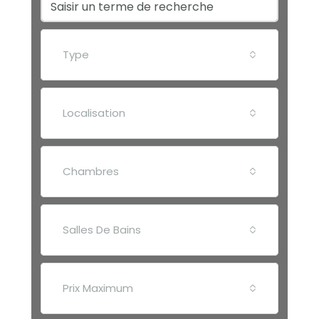
Type
Localisation
Chambres
Salles De Bains
Prix Maximum