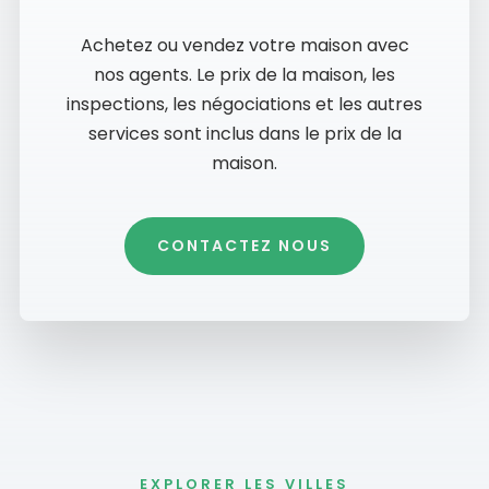
Achetez ou vendez votre maison avec
nos agents. Le prix de la maison, les
inspections, les négociations et les autres
services sont inclus dans le prix de la
maison.
CONTACTEZ NOUS
EXPLORER LES VILLES