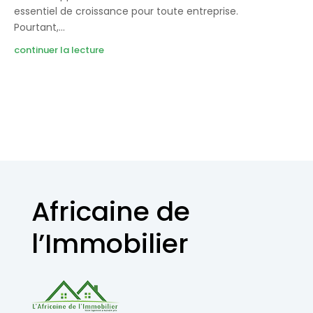
essentiel de croissance pour toute entreprise.
Pourtant,...
continuer la lecture
Africaine de
l’Immobilier