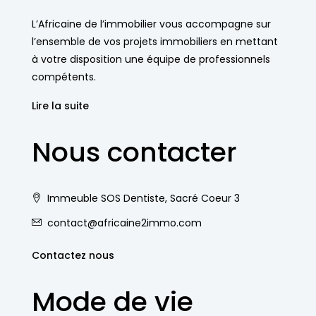
L’Africaine de l’immobilier vous accompagne sur
l’ensemble de vos projets immobiliers en mettant
à votre disposition une équipe de professionnels
compétents.
Lire la suite
Nous contacter
Immeuble SOS Dentiste, Sacré Coeur 3
contact@africaine2immo.com
Contactez nous
Mode de vie