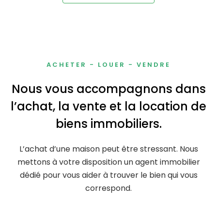
ACHETER - LOUER - VENDRE
Nous vous accompagnons dans
l’achat, la vente et la location de
biens immobiliers.
L’achat d’une maison peut être stressant. Nous
mettons à votre disposition un agent immobilier
dédié pour vous aider à trouver le bien qui vous
correspond.