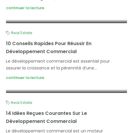
continuer la lecture
Real Estate
10 Conseils Rapides Pour Réussir En
Développement Commercial
Le développement commercial est essentiel pour
assurer la croissance et la pérennité d’une...
continuer la lecture
Real Estate
14 Idées Reçues Courantes Sur Le
Développement Commercial
Le développement commercial est un moteur