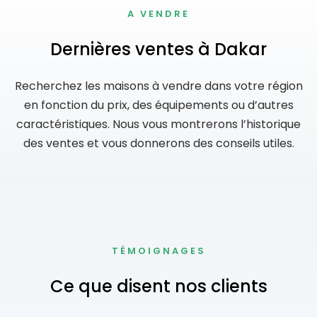
A VENDRE
Dernières ventes à Dakar
Recherchez les maisons à vendre dans votre région
en fonction du prix, des équipements ou d’autres
caractéristiques. Nous vous montrerons l’historique
des ventes et vous donnerons des conseils utiles.
TÉMOIGNAGES
Ce que disent nos clients