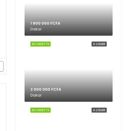
1 800 000 FCFA
Dakar
EN VEDETTE
A LOUER
2 000 000 FCFA
Dakar
EN VEDETTE
A LOUER