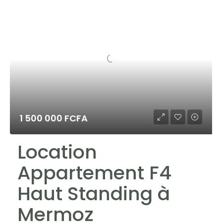
1 500 000 FCFA
Location
Appartement F4
Haut Standing à
Mermoz