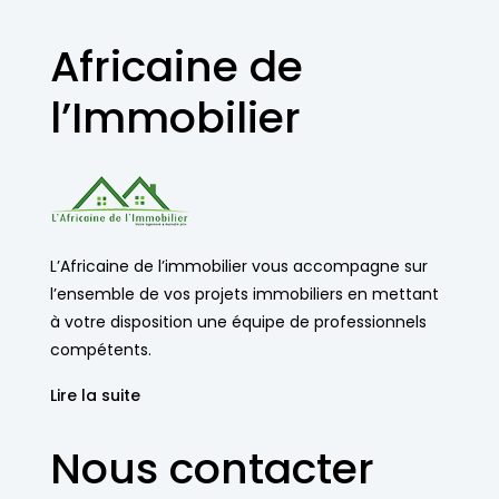
Africaine de
l’Immobilier
L’Africaine de l’immobilier vous accompagne sur
l’ensemble de vos projets immobiliers en mettant
à votre disposition une équipe de professionnels
compétents.
Lire la suite
Nous contacter