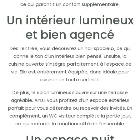
ce qui garantit un confort supplémentaire.
Un intérieur lumineux
et bien agencé
Dès l’entrée, vous découvrez un hall spacieux, ce qui
donne le ton d’un intérieur bien pensé. Ensuite, la
cuisine ouverte s’intègre parfaitement à l’espace de
vie. Elle est entièrement équipée, donc idéale pour
cuisiner en toute sérénité.
De plus, le salon lumineux s’ouvre sur une terrasse
agréable. Ainsi, vous profitez d’un espace extérieur
parfait pour vous détendre ou recevoir des invités. En
complément, un WC visiteur complète la partie jour,
ce qui renforce la fonctionnalité de l’ensemble.
Un espace nuit