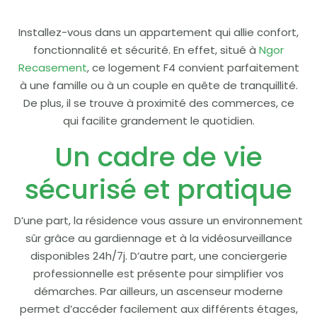
Installez-vous dans un appartement qui allie confort,
fonctionnalité et sécurité. En effet, situé à
Ngor
Recasement
, ce logement F4 convient parfaitement
à une famille ou à un couple en quête de tranquillité.
De plus, il se trouve à proximité des commerces, ce
qui facilite grandement le quotidien.
Un cadre de vie
sécurisé et pratique
D’une part, la résidence vous assure un environnement
sûr grâce au gardiennage et à la vidéosurveillance
disponibles 24h/7j. D’autre part, une conciergerie
professionnelle est présente pour simplifier vos
démarches. Par ailleurs, un ascenseur moderne
permet d’accéder facilement aux différents étages,