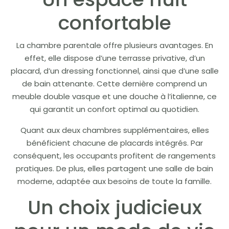
confortable
La chambre parentale offre plusieurs avantages. En
effet, elle dispose d’une terrasse privative, d’un
placard, d’un dressing fonctionnel, ainsi que d’une salle
de bain attenante. Cette dernière comprend un
meuble double vasque et une douche à l’italienne, ce
qui garantit un confort optimal au quotidien.
Quant aux deux chambres supplémentaires, elles
bénéficient chacune de placards intégrés. Par
conséquent, les occupants profitent de rangements
pratiques. De plus, elles partagent une salle de bain
moderne, adaptée aux besoins de toute la famille.
Un choix judicieux