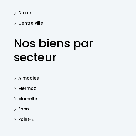
Dakar
Centre ville
Nos biens par
secteur
Almadies
Mermoz
Mamelle
Fann
Point-E