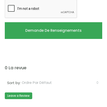
Demande De Renseignements
0 La revue
Ordre Par Défaut
Sort by:
Leave a Review