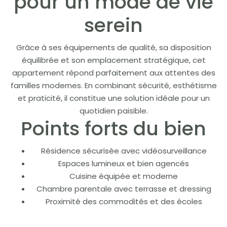
pour un mode de vie
serein
Grâce à ses équipements de qualité, sa disposition
équilibrée et son emplacement stratégique, cet
appartement répond parfaitement aux attentes des
familles modernes. En combinant sécurité, esthétisme
et praticité, il constitue une solution idéale pour un
quotidien paisible.
Points forts du bien
Résidence sécurisée avec vidéosurveillance
Espaces lumineux et bien agencés
Cuisine équipée et moderne
Chambre parentale avec terrasse et dressing
Proximité des commodités et des écoles