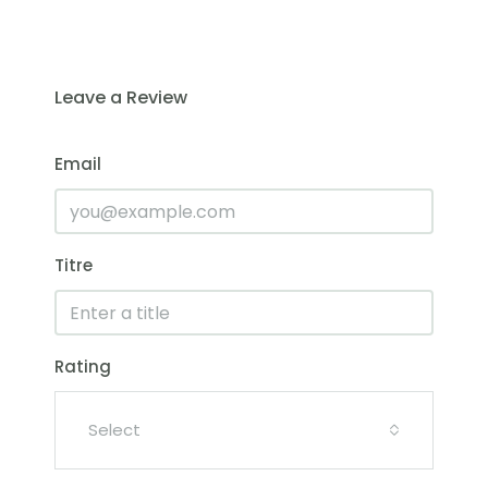
Leave a Review
Email
Titre
Rating
Select