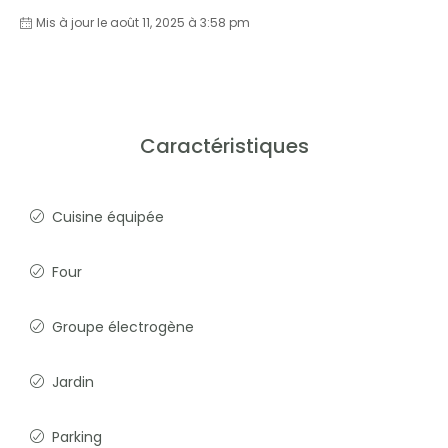
Mis à jour le août 11, 2025 à 3:58 pm
Caractéristiques
Cuisine équipée
Four
Groupe électrogène
Jardin
Parking