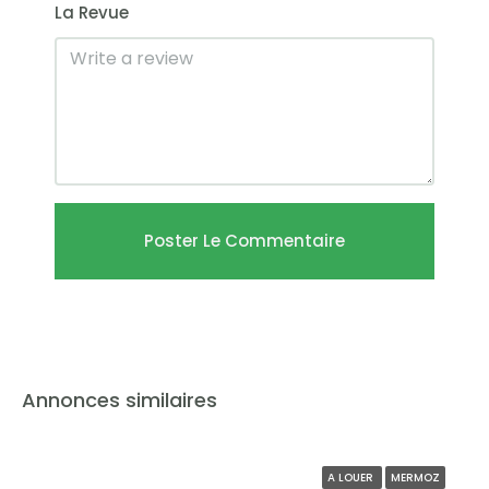
La Revue
Poster Le Commentaire
Annonces similaires
A LOUER
MERMOZ