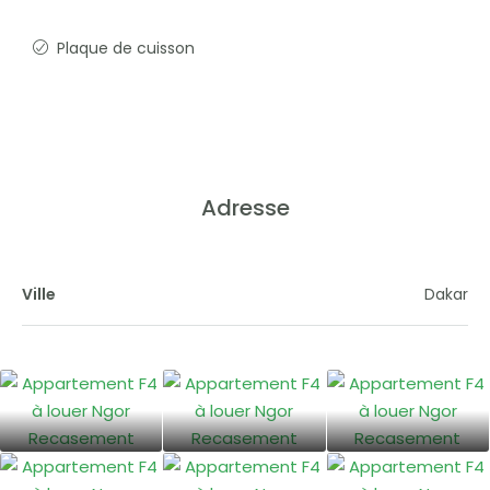
Plaque de cuisson
Adresse
Ville
Dakar