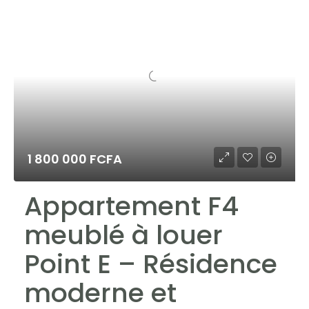
1 800 000 FCFA
Appartement F4
meublé à louer
Point E – Résidence
moderne et