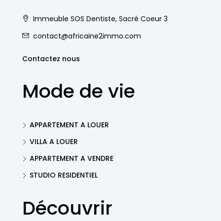
Immeuble SOS Dentiste, Sacré Coeur 3
contact@africaine2immo.com
Contactez nous
Mode de vie
APPARTEMENT A LOUER
VILLA A LOUER
APPARTEMENT A VENDRE
STUDIO RESIDENTIEL
Découvrir