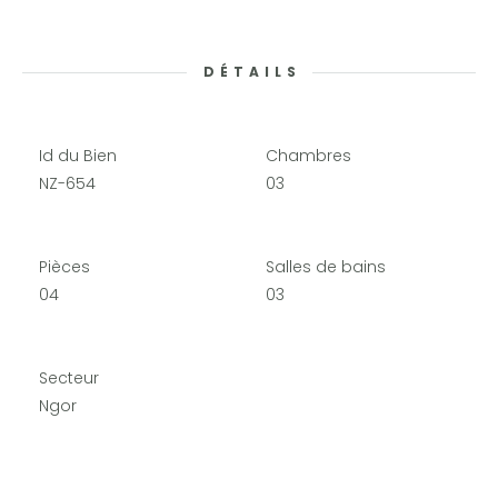
DÉTAILS
Id du Bien
Chambres
NZ-654
03
Pièces
Salles de bains
04
03
Secteur
Ngor