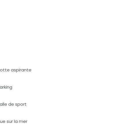
otte aspirante
arking
alle de sport
ue sur la mer