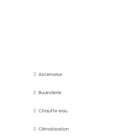
Ascenseur
Buanderie
Chauffe eau
Climatisation