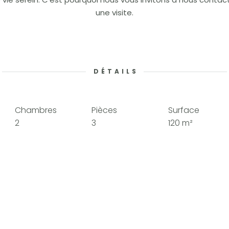
une visite.
DÉTAILS
Chambres
Pièces
Surface
2
3
120 m²