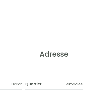
Adresse
Dakar
Quartier
Almadies