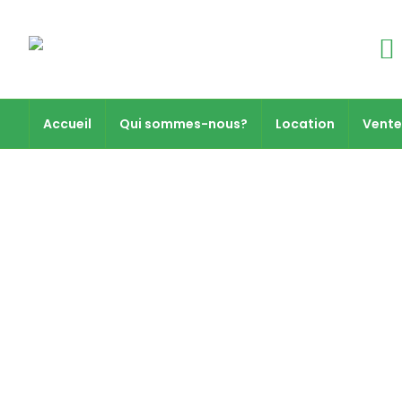
Accueil
Qui sommes-nous?
Location
Vente