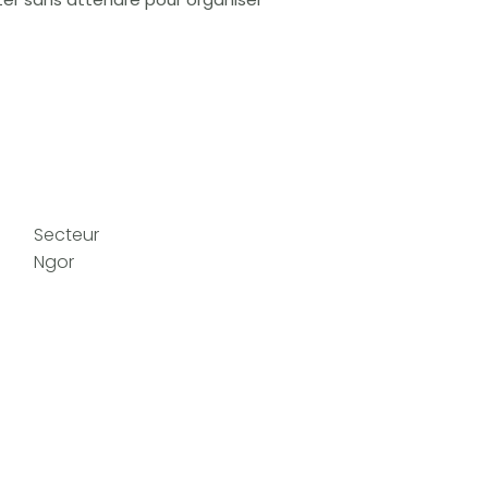
Secteur
Ngor