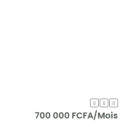
700 000 FCFA/Mois