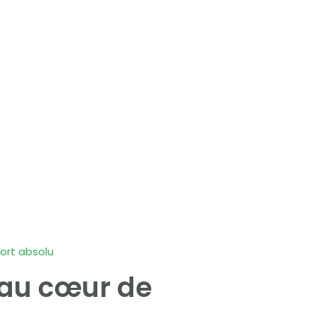
ort absolu
au cœur de