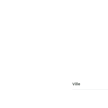
Ville