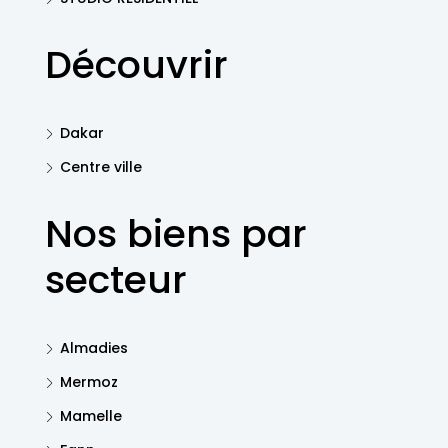
Découvrir
Dakar
Centre ville
Nos biens par
secteur
Almadies
Mermoz
Mamelle