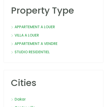
Property Type
APPARTEMENT A LOUER
VILLA A LOUER
APPARTEMENT A VENDRE
STUDIO RESIDENTIEL
Cities
Dakar