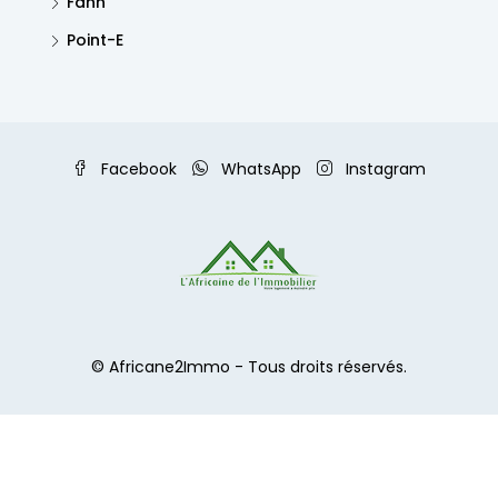
Fann
Point-E
Facebook
WhatsApp
Instagram
© Africane2Immo - Tous droits réservés.