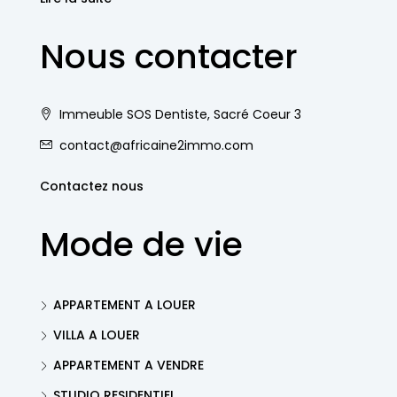
Nous contacter
Immeuble SOS Dentiste, Sacré Coeur 3
contact@africaine2immo.com
Contactez nous
Mode de vie
APPARTEMENT A LOUER
VILLA A LOUER
APPARTEMENT A VENDRE
STUDIO RESIDENTIEL