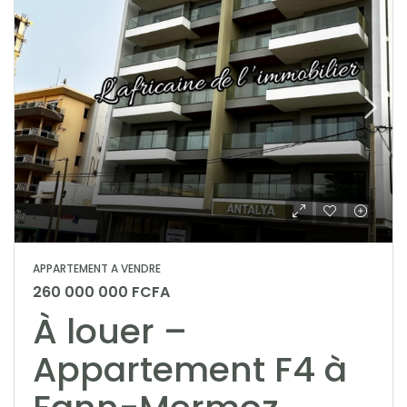
APPARTEMENT A VENDRE
260 000 000 FCFA
À louer –
Appartement F4 à