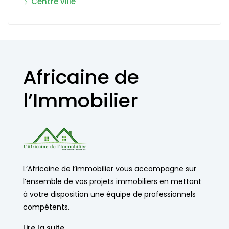
Centre ville
Africaine de
l’Immobilier
L’Africaine de l’immobilier vous accompagne sur
l’ensemble de vos projets immobiliers en mettant
à votre disposition une équipe de professionnels
compétents.
Lire la suite