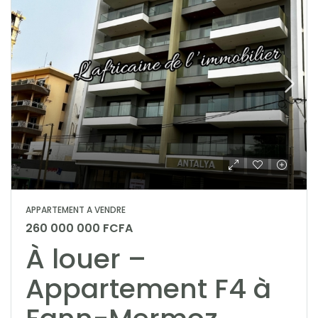
APPARTEMENT A VENDRE
260 000 000 FCFA
À louer –
Appartement F4 à