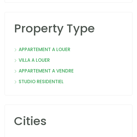
Property Type
APPARTEMENT A LOUER
VILLA A LOUER
APPARTEMENT A VENDRE
STUDIO RESIDENTIEL
Cities