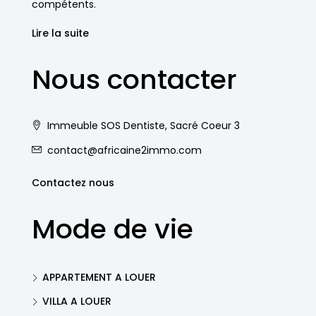
compétents.
Lire la suite
Nous contacter
Immeuble SOS Dentiste, Sacré Coeur 3
contact@africaine2immo.com
Contactez nous
Mode de vie
APPARTEMENT A LOUER
VILLA A LOUER