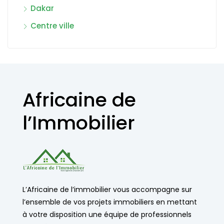
Dakar
Centre ville
Africaine de
l’Immobilier
L’Africaine de l’immobilier vous accompagne sur
l’ensemble de vos projets immobiliers en mettant
à votre disposition une équipe de professionnels