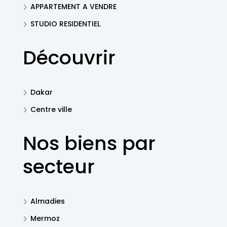
APPARTEMENT A VENDRE
STUDIO RESIDENTIEL
Découvrir
Dakar
Centre ville
Nos biens par
secteur
Almadies
Mermoz