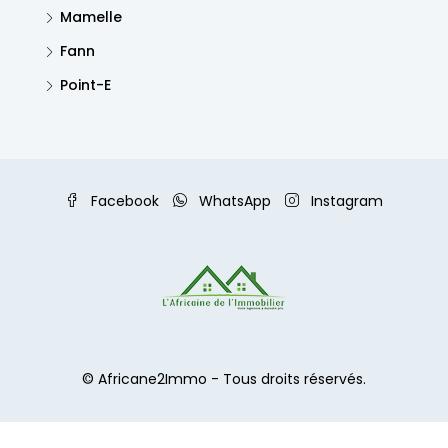
Mamelle
Fann
Point-E
Facebook
WhatsApp
Instagram
© Africane2Immo - Tous droits réservés.