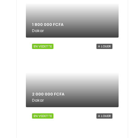
1 800 000 FCFA
Dakar
EN VEDETTE
A LOUER
2 000 000 FCFA
Dakar
EN VEDETTE
A LOUER