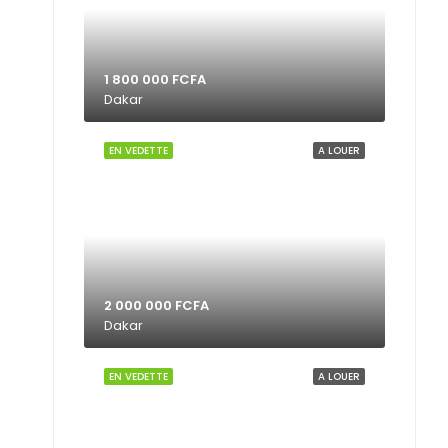
1 800 000 FCFA
Dakar
EN VEDETTE
A LOUER
2 000 000 FCFA
Dakar
EN VEDETTE
A LOUER