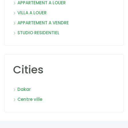
APPARTEMENT A LOUER
VILLA A LOUER
APPARTEMENT A VENDRE
STUDIO RESIDENTIEL
Cities
Dakar
Centre ville