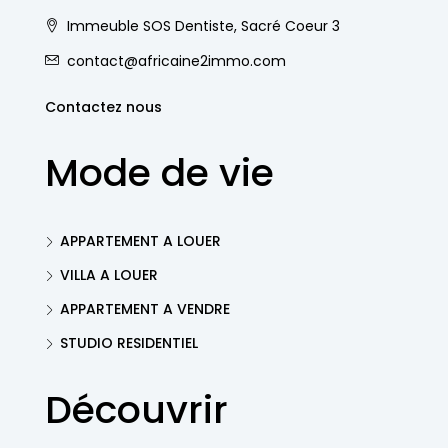
Immeuble SOS Dentiste, Sacré Coeur 3
contact@africaine2immo.com
Contactez nous
Mode de vie
APPARTEMENT A LOUER
VILLA A LOUER
APPARTEMENT A VENDRE
STUDIO RESIDENTIEL
Découvrir