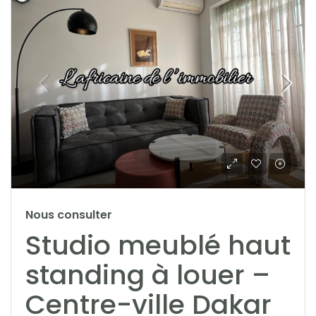
Nous consulter
Studio meublé haut
standing à louer –
Centre-ville Dakar