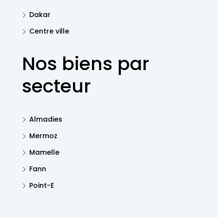
Dakar
Centre ville
Nos biens par
secteur
Almadies
Mermoz
Mamelle
Fann
Point-E