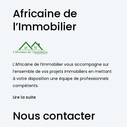
Africaine de
l’Immobilier
L’Africaine de l’immobilier vous accompagne sur
l’ensemble de vos projets immobiliers en mettant
à votre disposition une équipe de professionnels
compétents.
Lire la suite
Nous contacter