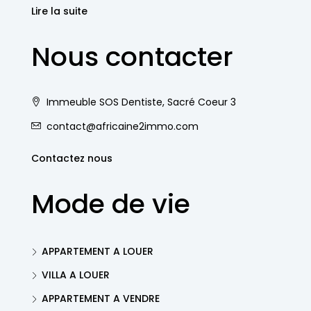
Lire la suite
Nous contacter
Immeuble SOS Dentiste, Sacré Coeur 3
contact@africaine2immo.com
Contactez nous
Mode de vie
APPARTEMENT A LOUER
VILLA A LOUER
APPARTEMENT A VENDRE