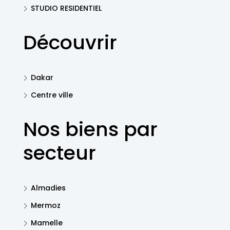
STUDIO RESIDENTIEL
Découvrir
Dakar
Centre ville
Nos biens par
secteur
Almadies
Mermoz
Mamelle