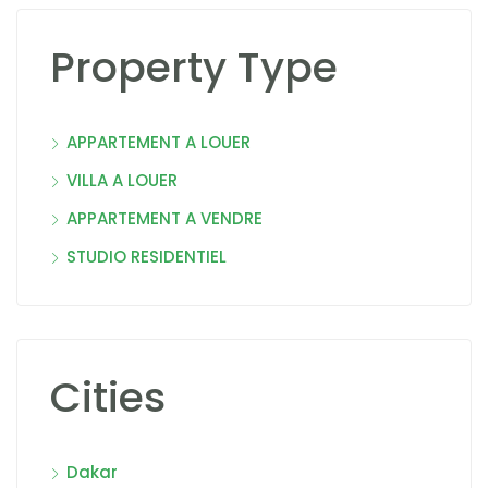
Property Type
APPARTEMENT A LOUER
VILLA A LOUER
APPARTEMENT A VENDRE
STUDIO RESIDENTIEL
Cities
Dakar