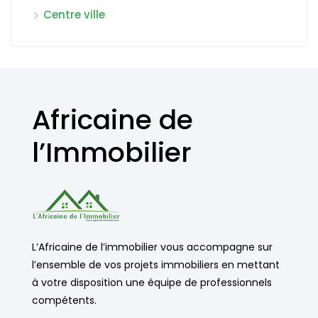
Centre ville
Africaine de
l’Immobilier
L’Africaine de l’immobilier vous accompagne sur
l’ensemble de vos projets immobiliers en mettant
à votre disposition une équipe de professionnels
compétents.