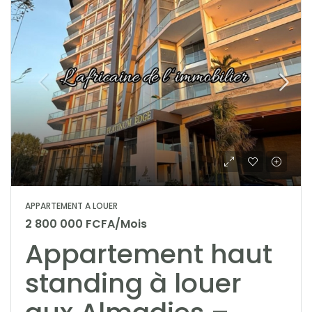
APPARTEMENT A LOUER
2 800 000 FCFA/Mois
Appartement haut
standing à louer