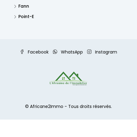
Fann
Point-E
Facebook
WhatsApp
Instagram
© Africane2Immo - Tous droits réservés.